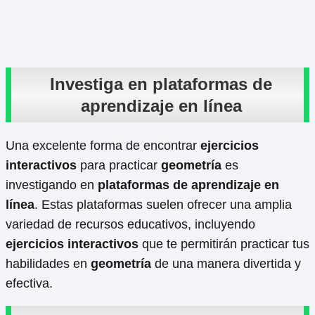
Investiga en plataformas de
aprendizaje en línea
Una excelente forma de encontrar
ejercicios
interactivos
para practicar
geometría
es
investigando en
plataformas de aprendizaje en
línea
. Estas plataformas suelen ofrecer una amplia
variedad de recursos educativos, incluyendo
ejercicios interactivos
que te permitirán practicar tus
habilidades en
geometría
de una manera divertida y
efectiva.