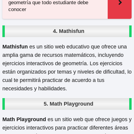
geometría que todo estudiante debe
conocer
4.
Mathisfun
Mathisfun
es un sitio web educativo que ofrece una
amplia gama de recursos matemáticos, incluyendo
ejercicios interactivos de geometría. Los ejercicios
están organizados por temas y niveles de dificultad, lo
cual te permitirá practicar de acuerdo a tus
necesidades y habilidades.
5.
Math Playground
Math Playground
es un sitio web que ofrece juegos y
ejercicios interactivos para practicar diferentes áreas