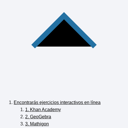
Encontrarás ejercicios interactivos en línea
1. Khan Academy
2. GeoGebra
3. Mathigon