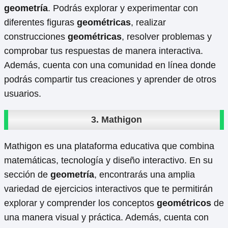
geometría
. Podrás explorar y experimentar con
diferentes figuras
geométricas
, realizar
construcciones
geométricas
, resolver problemas y
comprobar tus respuestas de manera interactiva.
Además, cuenta con una comunidad en línea donde
podrás compartir tus creaciones y aprender de otros
usuarios.
3. Mathigon
Mathigon es una plataforma educativa que combina
matemáticas, tecnología y diseño interactivo. En su
sección de
geometría
, encontrarás una amplia
variedad de ejercicios interactivos que te permitirán
explorar y comprender los conceptos
geométricos
de
una manera visual y práctica. Además, cuenta con