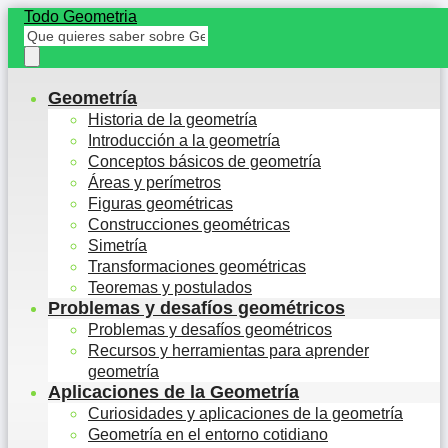
Todo Geometria
Geometría
Historia de la geometría
Introducción a la geometría
Conceptos básicos de geometría
Áreas y perímetros
Figuras geométricas
Construcciones geométricas
Simetría
Transformaciones geométricas
Teoremas y postulados
Problemas y desafíos geométricos
Problemas y desafíos geométricos
Recursos y herramientas para aprender
geometría
Aplicaciones de la Geometría
Curiosidades y aplicaciones de la geometría
Geometría en el entorno cotidiano