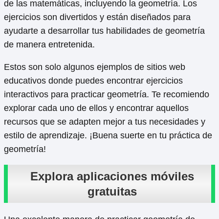
de las matemáticas, incluyendo la geometría. Los
ejercicios son divertidos y están diseñados para
ayudarte a desarrollar tus habilidades de geometría
de manera entretenida.
Estos son solo algunos ejemplos de sitios web
educativos donde puedes encontrar ejercicios
interactivos para practicar geometría. Te recomiendo
explorar cada uno de ellos y encontrar aquellos
recursos que se adapten mejor a tus necesidades y
estilo de aprendizaje. ¡Buena suerte en tu práctica de
geometría!
Explora aplicaciones móviles
gratuitas