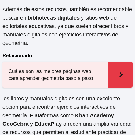
Además de estos recursos, también es recomendable
buscar en
bibliotecas digitales
y sitios web de
editoriales educativas, ya que suelen ofrecer libros y
manuales digitales con ejercicios interactivos de
geometría.
Relacionado:
Cuáles son las mejores páginas web
para aprender geometría paso a paso
los libros y manuales digitales son una excelente
opción para encontrar ejercicios interactivos de
geometría. Plataformas como
Khan Academy
,
GeoGebra
y
EducaPlay
ofrecen una amplia variedad
de recursos que permiten al estudiante practicar de