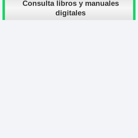
Consulta libros y manuales
digitales