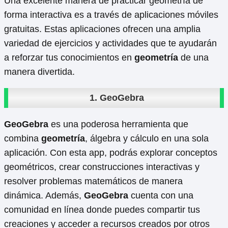
Una excelente manera de practicar geometría de
forma interactiva es a través de aplicaciones móviles
gratuitas. Estas aplicaciones ofrecen una amplia
variedad de ejercicios y actividades que te ayudarán
a reforzar tus conocimientos en
geometría
de una
manera divertida.
1.
GeoGebra
GeoGebra
es una poderosa herramienta que
combina
geometría
, álgebra y cálculo en una sola
aplicación. Con esta app, podrás explorar conceptos
geométricos, crear construcciones interactivas y
resolver problemas matemáticos de manera
dinámica. Además,
GeoGebra
cuenta con una
comunidad en línea donde puedes compartir tus
creaciones y acceder a recursos creados por otros