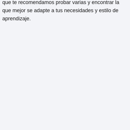
que te recomendamos probar varias y encontrar la
que mejor se adapte a tus necesidades y estilo de
aprendizaje.