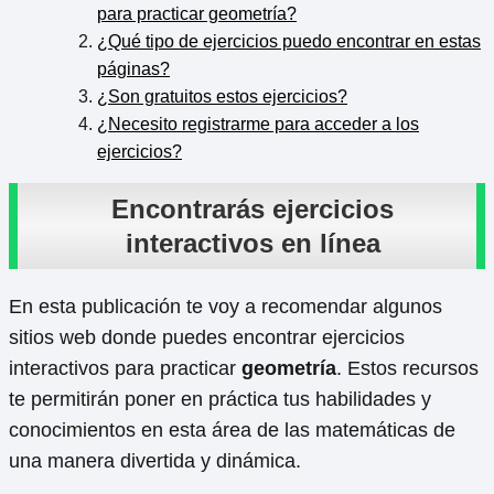
para practicar geometría?
¿Qué tipo de ejercicios puedo encontrar en estas
páginas?
¿Son gratuitos estos ejercicios?
¿Necesito registrarme para acceder a los
ejercicios?
Encontrarás ejercicios
interactivos en línea
En esta publicación te voy a recomendar algunos
sitios web donde puedes encontrar ejercicios
interactivos para practicar
geometría
. Estos recursos
te permitirán poner en práctica tus habilidades y
conocimientos en esta área de las matemáticas de
una manera divertida y dinámica.