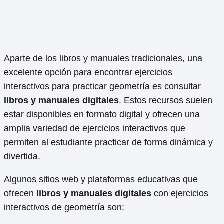
Aparte de los libros y manuales tradicionales, una
excelente opción para encontrar ejercicios
interactivos para practicar geometría es consultar
libros y manuales digitales
. Estos recursos suelen
estar disponibles en formato digital y ofrecen una
amplia variedad de ejercicios interactivos que
permiten al estudiante practicar de forma dinámica y
divertida.
Algunos sitios web y plataformas educativas que
ofrecen
libros y manuales digitales
con ejercicios
interactivos de geometría son: