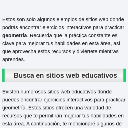
Estos son solo algunos ejemplos de sitios web donde
podrás encontrar ejercicios interactivos para practicar
geometría
. Recuerda que la práctica constante es
clave para mejorar tus habilidades en esta área, así
que aprovecha estos recursos y diviértete mientras
aprendes.
Busca en sitios web educativos
Existen numerosos sitios web educativos donde
puedes encontrar ejercicios interactivos para practicar
geometría. Estos sitios ofrecen una variedad de
recursos que te permitirán mejorar tus habilidades en
esta área. A continuación, te mencionaré algunos de