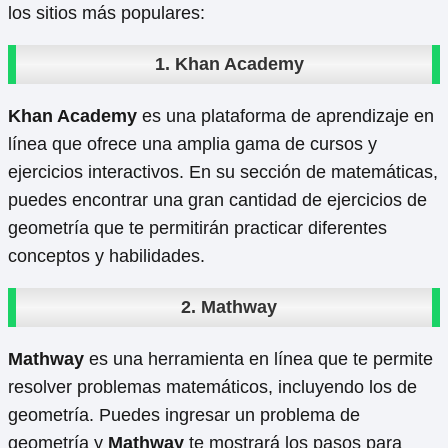
los sitios más populares:
1.
Khan Academy
Khan Academy
es una plataforma de aprendizaje en
línea que ofrece una amplia gama de cursos y
ejercicios interactivos. En su sección de matemáticas,
puedes encontrar una gran cantidad de ejercicios de
geometría que te permitirán practicar diferentes
conceptos y habilidades.
2.
Mathway
Mathway
es una herramienta en línea que te permite
resolver problemas matemáticos, incluyendo los de
geometría. Puedes ingresar un problema de
geometría y
Mathway
te mostrará los pasos para