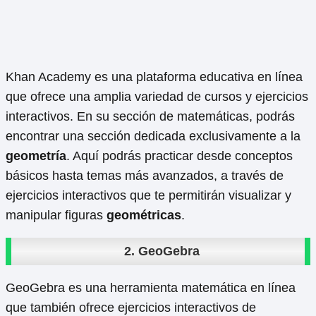
Khan Academy es una plataforma educativa en línea
que ofrece una amplia variedad de cursos y ejercicios
interactivos. En su sección de matemáticas, podrás
encontrar una sección dedicada exclusivamente a la
geometría
. Aquí podrás practicar desde conceptos
básicos hasta temas más avanzados, a través de
ejercicios interactivos que te permitirán visualizar y
manipular figuras
geométricas
.
2. GeoGebra
GeoGebra es una herramienta matemática en línea
que también ofrece ejercicios interactivos de