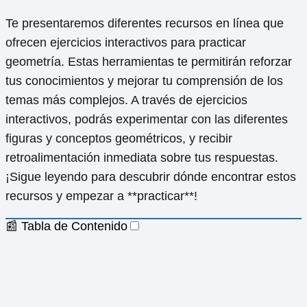
Te presentaremos diferentes recursos en línea que
ofrecen ejercicios interactivos para practicar
geometría. Estas herramientas te permitirán reforzar
tus conocimientos y mejorar tu comprensión de los
temas más complejos. A través de ejercicios
interactivos, podrás experimentar con las diferentes
figuras y conceptos geométricos, y recibir
retroalimentación inmediata sobre tus respuestas.
¡Sigue leyendo para descubrir dónde encontrar estos
recursos y empezar a **practicar**!
📰 Tabla de Contenido