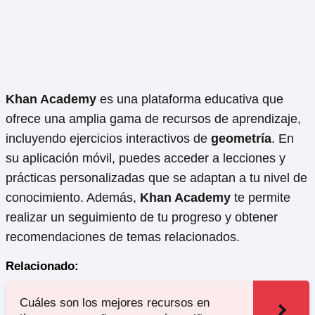
Khan Academy
es una plataforma educativa que
ofrece una amplia gama de recursos de aprendizaje,
incluyendo ejercicios interactivos de
geometría
. En
su aplicación móvil, puedes acceder a lecciones y
prácticas personalizadas que se adaptan a tu nivel de
conocimiento. Además,
Khan Academy
te permite
realizar un seguimiento de tu progreso y obtener
recomendaciones de temas relacionados.
Relacionado:
Cuáles son los mejores recursos en