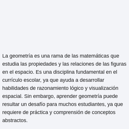
La geometría es una rama de las matemáticas que
estudia las propiedades y las relaciones de las figuras
en el espacio. Es una disciplina fundamental en el
currículo escolar, ya que ayuda a desarrollar
habilidades de razonamiento lógico y visualización
espacial. Sin embargo, aprender geometría puede
resultar un desafío para muchos estudiantes, ya que
requiere de práctica y comprensión de conceptos
abstractos.