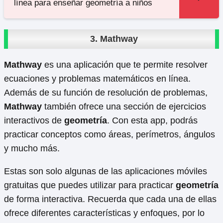
línea para enseñar geometría a niños
3.
Mathway
Mathway
es una aplicación que te permite resolver
ecuaciones y problemas matemáticos en línea.
Además de su función de resolución de problemas,
Mathway
también ofrece una sección de ejercicios
interactivos de
geometría
. Con esta app, podrás
practicar conceptos como áreas, perímetros, ángulos
y mucho más.
Estas son solo algunas de las aplicaciones móviles
gratuitas que puedes utilizar para practicar
geometría
de forma interactiva. Recuerda que cada una de ellas
ofrece diferentes características y enfoques, por lo