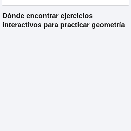
Dónde encontrar ejercicios
interactivos para practicar geometría