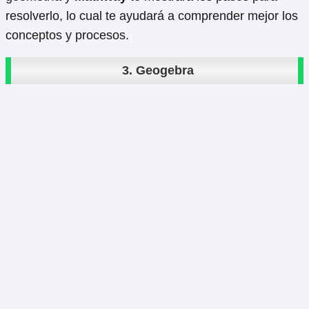
resolverlo, lo cual te ayudará a comprender mejor los
conceptos y procesos.
3.
Geogebra