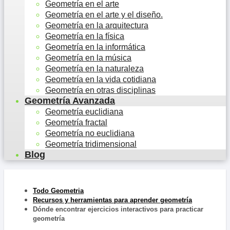
Geometría en el arte
Geometría en el arte y el diseño.
Geometría en la arquitectura
Geometría en la física
Geometría en la informática
Geometría en la música
Geometría en la naturaleza
Geometría en la vida cotidiana
Geometría en otras disciplinas
Geometría Avanzada
Geometría euclidiana
Geometría fractal
Geometría no euclidiana
Geometría tridimensional
Blog
Todo Geometria
Recursos y herramientas para aprender geometría
Dónde encontrar ejercicios interactivos para practicar
geometría