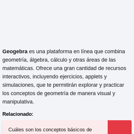
Geogebra
es una plataforma en línea que combina
geometría, álgebra, cálculo y otras áreas de las
matemáticas. Ofrece una gran cantidad de recursos
interactivos, incluyendo ejercicios, applets y
simulaciones, que te permitirán explorar y practicar
los conceptos de geometría de manera visual y
manipulativa.
Relacionado:
Cuáles son los conceptos básicos de