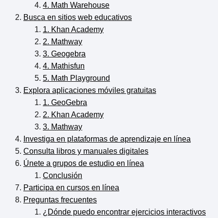
4. Math Warehouse
Busca en sitios web educativos
1. Khan Academy
2. Mathway
3. Geogebra
4. Mathisfun
5. Math Playground
Explora aplicaciones móviles gratuitas
1. GeoGebra
2. Khan Academy
3. Mathway
Investiga en plataformas de aprendizaje en línea
Consulta libros y manuales digitales
Únete a grupos de estudio en línea
Conclusión
Participa en cursos en línea
Preguntas frecuentes
¿Dónde puedo encontrar ejercicios interactivos