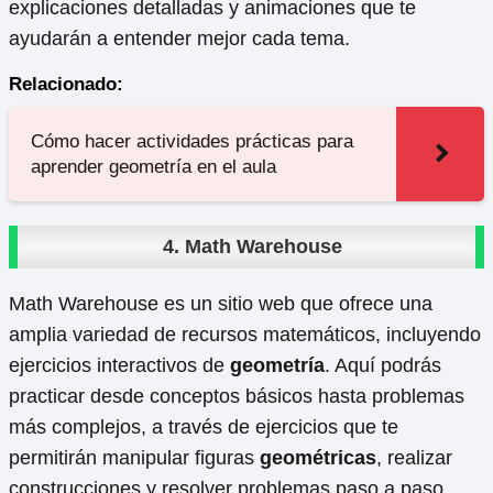
explicaciones detalladas y animaciones que te
ayudarán a entender mejor cada tema.
Relacionado:
Cómo hacer actividades prácticas para
aprender geometría en el aula
4. Math Warehouse
Math Warehouse es un sitio web que ofrece una
amplia variedad de recursos matemáticos, incluyendo
ejercicios interactivos de
geometría
. Aquí podrás
practicar desde conceptos básicos hasta problemas
más complejos, a través de ejercicios que te
permitirán manipular figuras
geométricas
, realizar
construcciones y resolver problemas paso a paso.