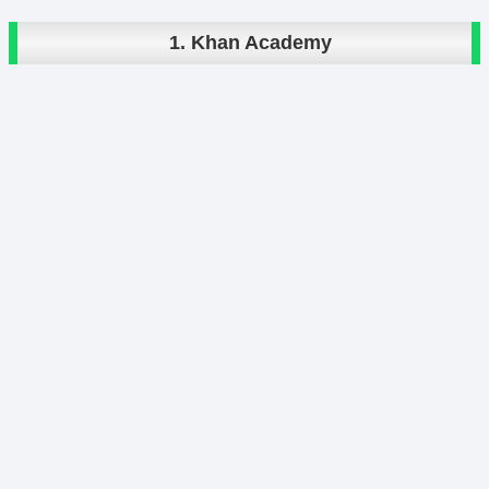
1. Khan Academy