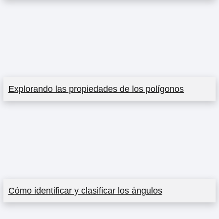
Explorando las propiedades de los polígonos
Cómo identificar y clasificar los ángulos