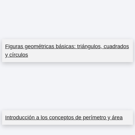
Figuras geométricas básicas: triángulos, cuadrados
y círculos
Introducción a los conceptos de perímetro y área