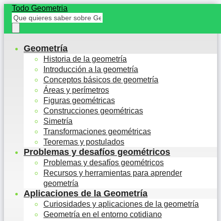
Todo Geometria
Geometría
Historia de la geometría
Introducción a la geometría
Conceptos básicos de geometría
Áreas y perímetros
Figuras geométricas
Construcciones geométricas
Simetría
Transformaciones geométricas
Teoremas y postulados
Problemas y desafíos geométricos
Problemas y desafíos geométricos
Recursos y herramientas para aprender
geometría
Aplicaciones de la Geometría
Curiosidades y aplicaciones de la geometría
Geometría en el entorno cotidiano