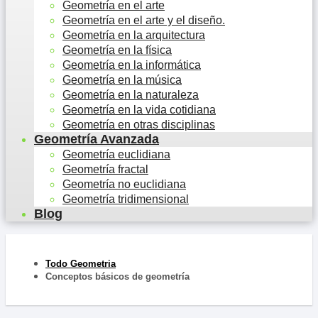
Geometría en el arte
Geometría en el arte y el diseño.
Geometría en la arquitectura
Geometría en la física
Geometría en la informática
Geometría en la música
Geometría en la naturaleza
Geometría en la vida cotidiana
Geometría en otras disciplinas
Geometría Avanzada
Geometría euclidiana
Geometría fractal
Geometría no euclidiana
Geometría tridimensional
Blog
Todo Geometria
Conceptos básicos de geometría