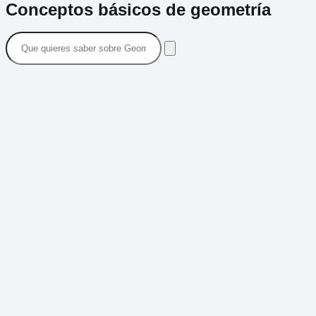
Conceptos básicos de geometría