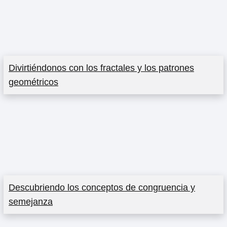
Divirtiéndonos con los fractales y los patrones
geométricos
Descubriendo los conceptos de congruencia y
semejanza