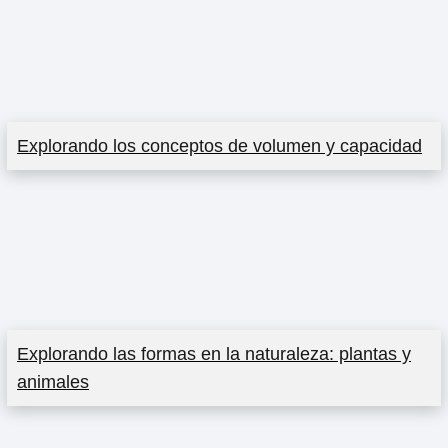
Explorando los conceptos de volumen y capacidad
Explorando las formas en la naturaleza: plantas y
animales