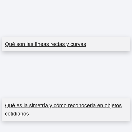
Qué son las líneas rectas y curvas
Qué es la simetría y cómo reconocerla en objetos
cotidianos