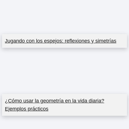
Jugando con los espejos: reflexiones y simetrías
¿Cómo usar la geometría en la vida diaria?
Ejemplos prácticos