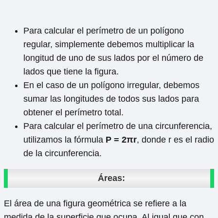
Para calcular el perímetro de un polígono
regular, simplemente debemos multiplicar la
longitud de uno de sus lados por el número de
lados que tiene la figura.
En el caso de un polígono irregular, debemos
sumar las longitudes de todos sus lados para
obtener el perímetro total.
Para calcular el perímetro de una circunferencia,
utilizamos la fórmula
P = 2πr
, donde r es el radio
de la circunferencia.
Áreas:
El área de una figura geométrica se refiere a la
medida de la superficie que ocupa. Al igual que con