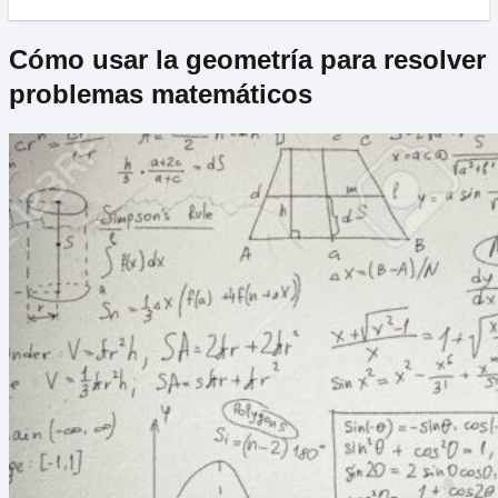
Cómo usar la geometría para resolver
problemas matemáticos