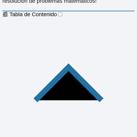
resolución de problemas matemáticos!
📰 Tabla de Contenido