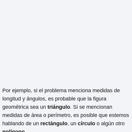
Por ejemplo, si el problema menciona medidas de
longitud y ángulos, es probable que la figura
geométrica sea un
triángulo
. Si se mencionan
medidas de área o perímetro, es posible que estemos
hablando de un
rectángulo
, un
círculo
o algún otro
polígono
.