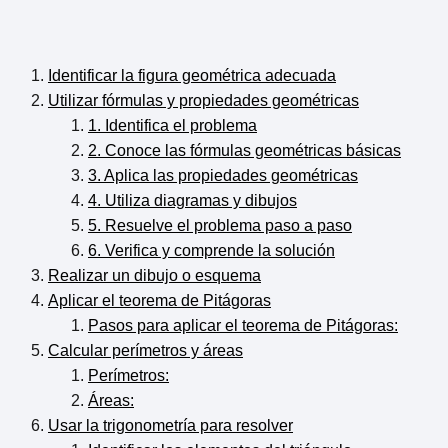
Identificar la figura geométrica adecuada
Utilizar fórmulas y propiedades geométricas
1. Identifica el problema
2. Conoce las fórmulas geométricas básicas
3. Aplica las propiedades geométricas
4. Utiliza diagramas y dibujos
5. Resuelve el problema paso a paso
6. Verifica y comprende la solución
Realizar un dibujo o esquema
Aplicar el teorema de Pitágoras
Pasos para aplicar el teorema de Pitágoras:
Calcular perímetros y áreas
Perímetros:
Áreas:
Usar la trigonometría para resolver