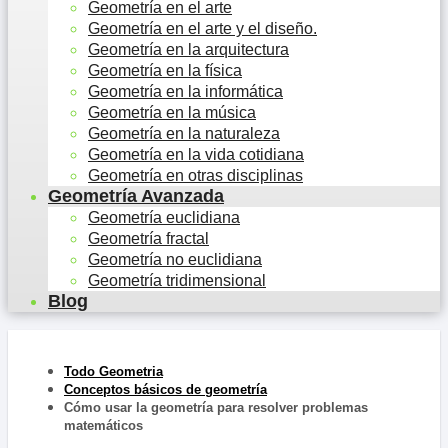
Geometría en el arte
Geometría en el arte y el diseño.
Geometría en la arquitectura
Geometría en la física
Geometría en la informática
Geometría en la música
Geometría en la naturaleza
Geometría en la vida cotidiana
Geometría en otras disciplinas
Geometría Avanzada
Geometría euclidiana
Geometría fractal
Geometría no euclidiana
Geometría tridimensional
Blog
Todo Geometria
Conceptos básicos de geometría
Cómo usar la geometría para resolver problemas
matemáticos