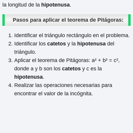
la longitud de la
hipotenusa
.
Pasos para aplicar el teorema de Pitágoras:
Identificar el triángulo rectángulo en el problema.
Identificar los
catetos
y la
hipotenusa
del
triángulo.
Aplicar el teorema de Pitágoras: a² + b² = c²,
donde a y b son los
catetos
y c es la
hipotenusa
.
Realizar las operaciones necesarias para
encontrar el valor de la incógnita.