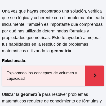
Una vez que hayas encontrado una solución, verifica
que sea lógica y coherente con el problema planteado
inicialmente. También es importante que comprendas
por qué has utilizado determinadas fórmulas y
propiedades geométricas. Esto te ayudará a mejorar
tus habilidades en la resolución de problemas
matemáticos utilizando la
geometría
.
Relacionado:
Explorando los conceptos de volumen y
capacidad
Utilizar la
geometría
para resolver problemas
matemáticos requiere de conocimiento de fórmulas y