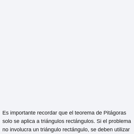
Es importante recordar que el teorema de Pitágoras
solo se aplica a triángulos rectángulos. Si el problema
no involucra un triángulo rectángulo, se deben utilizar