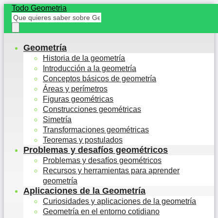
Todo Geometria
Geometría
Historia de la geometría
Introducción a la geometría
Conceptos básicos de geometría
Áreas y perímetros
Figuras geométricas
Construcciones geométricas
Simetría
Transformaciones geométricas
Teoremas y postulados
Problemas y desafíos geométricos
Problemas y desafíos geométricos
Recursos y herramientas para aprender
geometría
Aplicaciones de la Geometría
Curiosidades y aplicaciones de la geometría
Geometría en el entorno cotidiano