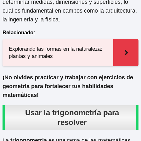
determinar medidas, dimensiones y superficies, lo
cual es fundamental en campos como la arquitectura,
la ingeniería y la física.
Relacionado:
Explorando las formas en la naturaleza:
plantas y animales
¡No olvides practicar y trabajar con ejercicios de
geometría para fortalecer tus habilidades
matemáticas!
Usar la trigonometría para
resolver
La
trigonometría
es una rama de las matemáticas