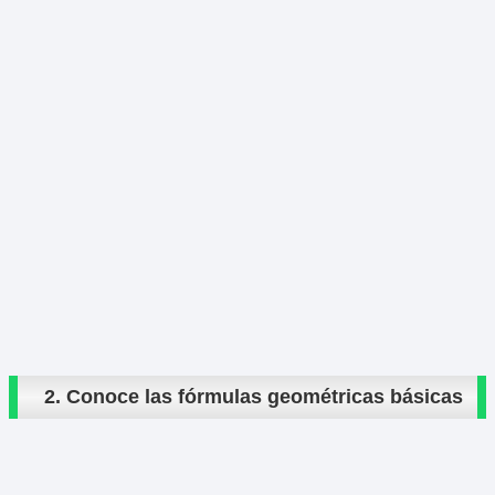
2. Conoce las fórmulas geométricas básicas