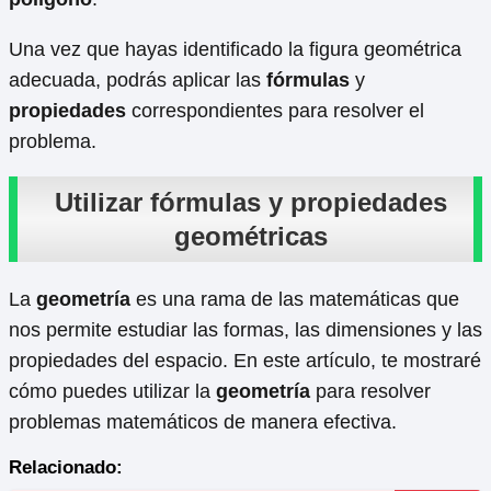
Una vez que hayas identificado la figura geométrica
adecuada, podrás aplicar las
fórmulas
y
propiedades
correspondientes para resolver el
problema.
Utilizar fórmulas y propiedades
geométricas
La
geometría
es una rama de las matemáticas que
nos permite estudiar las formas, las dimensiones y las
propiedades del espacio. En este artículo, te mostraré
cómo puedes utilizar la
geometría
para resolver
problemas matemáticos de manera efectiva.
Relacionado: