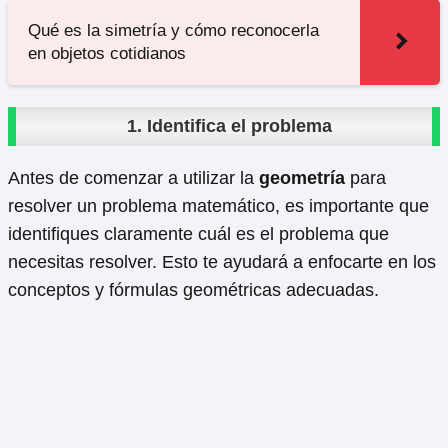
Qué es la simetría y cómo reconocerla
en objetos cotidianos
1. Identifica el problema
Antes de comenzar a utilizar la
geometría
para
resolver un problema matemático, es importante que
identifiques claramente cuál es el problema que
necesitas resolver. Esto te ayudará a enfocarte en los
conceptos y fórmulas geométricas adecuadas.