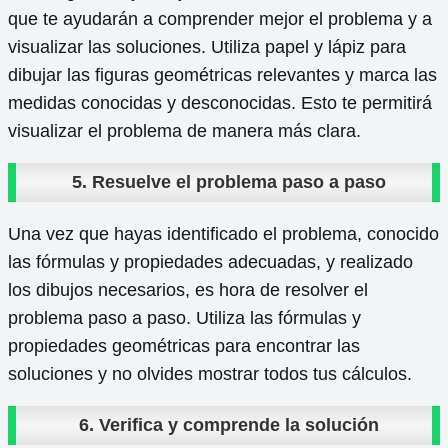
que te ayudarán a comprender mejor el problema y a
visualizar las soluciones. Utiliza papel y lápiz para
dibujar las figuras geométricas relevantes y marca las
medidas conocidas y desconocidas. Esto te permitirá
visualizar el problema de manera más clara.
5. Resuelve el problema paso a paso
Una vez que hayas identificado el problema, conocido
las fórmulas y propiedades adecuadas, y realizado
los dibujos necesarios, es hora de resolver el
problema paso a paso. Utiliza las fórmulas y
propiedades geométricas para encontrar las
soluciones y no olvides mostrar todos tus cálculos.
6. Verifica y comprende la solución