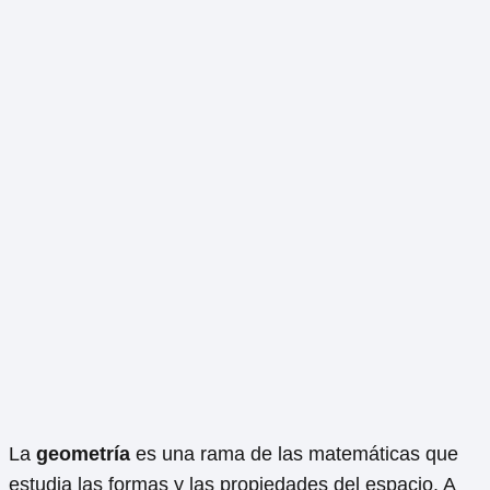
La
geometría
es una rama de las matemáticas que
estudia las formas y las propiedades del espacio. A