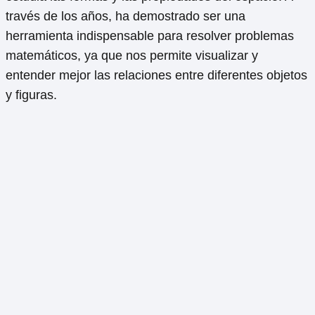
través de los años, ha demostrado ser una
herramienta indispensable para resolver problemas
matemáticos, ya que nos permite visualizar y
entender mejor las relaciones entre diferentes objetos
y figuras.