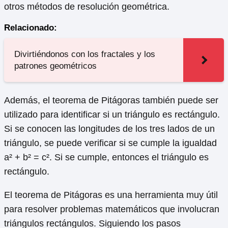
otros métodos de resolución geométrica.
Relacionado:
Divirtiéndonos con los fractales y los
patrones geométricos
Además, el teorema de Pitágoras también puede ser
utilizado para identificar si un triángulo es rectángulo.
Si se conocen las longitudes de los tres lados de un
triángulo, se puede verificar si se cumple la igualdad
a² + b² = c². Si se cumple, entonces el triángulo es
rectángulo.
El teorema de Pitágoras es una herramienta muy útil
para resolver problemas matemáticos que involucran
triángulos rectángulos. Siguiendo los pasos