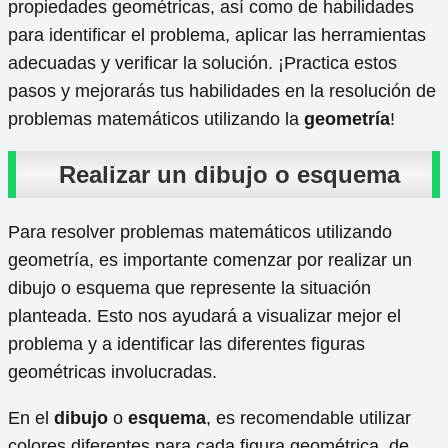
propiedades geométricas, así como de habilidades
para identificar el problema, aplicar las herramientas
adecuadas y verificar la solución. ¡Practica estos
pasos y mejorarás tus habilidades en la resolución de
problemas matemáticos utilizando la
geometría
!
Realizar un dibujo o esquema
Para resolver problemas matemáticos utilizando
geometría, es importante comenzar por realizar un
dibujo o esquema que represente la situación
planteada. Esto nos ayudará a visualizar mejor el
problema y a identificar las diferentes figuras
geométricas involucradas.
En el
dibujo
o
esquema
, es recomendable utilizar
colores diferentes para cada figura geométrica, de