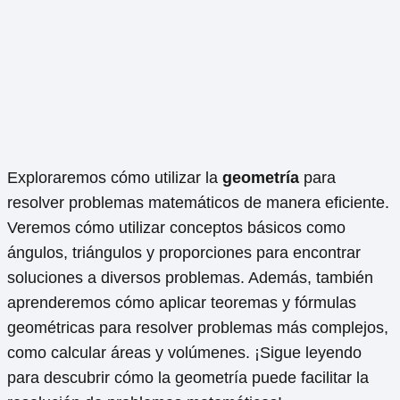
Exploraremos cómo utilizar la
geometría
para
resolver problemas matemáticos de manera eficiente.
Veremos cómo utilizar conceptos básicos como
ángulos, triángulos y proporciones para encontrar
soluciones a diversos problemas. Además, también
aprenderemos cómo aplicar teoremas y fórmulas
geométricas para resolver problemas más complejos,
como calcular áreas y volúmenes. ¡Sigue leyendo
para descubrir cómo la geometría puede facilitar la