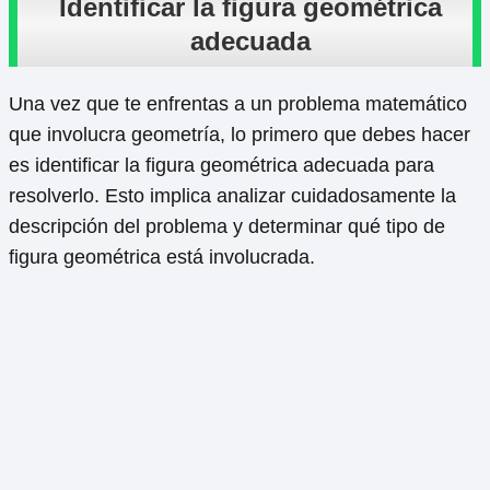
Identificar la figura geométrica
adecuada
Una vez que te enfrentas a un problema matemático
que involucra geometría, lo primero que debes hacer
es identificar la figura geométrica adecuada para
resolverlo. Esto implica analizar cuidadosamente la
descripción del problema y determinar qué tipo de
figura geométrica está involucrada.