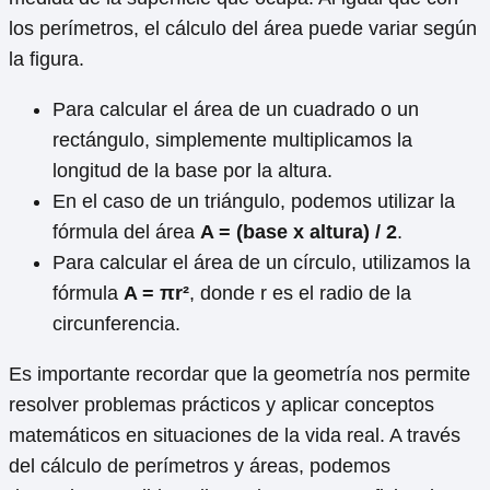
los perímetros, el cálculo del área puede variar según
la figura.
Para calcular el área de un cuadrado o un
rectángulo, simplemente multiplicamos la
longitud de la base por la altura.
En el caso de un triángulo, podemos utilizar la
fórmula del área
A = (base x altura) / 2
.
Para calcular el área de un círculo, utilizamos la
fórmula
A = πr²
, donde r es el radio de la
circunferencia.
Es importante recordar que la geometría nos permite
resolver problemas prácticos y aplicar conceptos
matemáticos en situaciones de la vida real. A través
del cálculo de perímetros y áreas, podemos