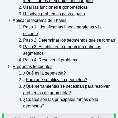
Identificar los elementos del triángulo
Usar las funciones trigonométricas
Resolver problemas paso a paso
Aplicar el teorema de Thales
Paso 1: Identificar las líneas paralelas y la
secante
Paso 2: Determinar los segmentos que se forman
Paso 3: Establecer la proporción entre los
segmentos
Paso 4: Resolver el problema
Preguntas frecuentes
¿Qué es la geometría?
¿Para qué se utiliza la geometría?
¿Qué herramientas se necesitan para resolver
problemas de geometría?
¿Cuáles son las principales ramas de la
geometría?