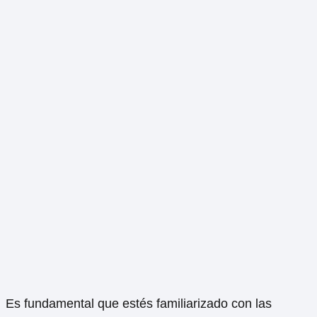
Es fundamental que estés familiarizado con las