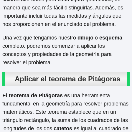
manera que sea más fácil distinguirlas. Además, es
importante incluir todas las medidas y ángulos que
nos proporcionen en el enunciado del problema.
Una vez que tengamos nuestro
dibujo
o
esquema
completo, podremos comenzar a aplicar los
conceptos y propiedades de la geometría para
resolver el problema.
Aplicar el teorema de Pitágoras
El teorema de Pitágoras
es una herramienta
fundamental en la geometría para resolver problemas
matemáticos. Este teorema establece que en un
triángulo rectángulo, la suma de los cuadrados de las
longitudes de los dos
catetos
es igual al cuadrado de