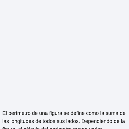
El perímetro de una figura se define como la suma de
las longitudes de todos sus lados. Dependiendo de la