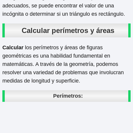
adecuados, se puede encontrar el valor de una
incógnita o determinar si un triángulo es rectángulo.
Calcular perímetros y áreas
Calcular
los perímetros y áreas de figuras
geométricas es una habilidad fundamental en
matemáticas. A través de la geometría, podemos
resolver una variedad de problemas que involucran
medidas de longitud y superficie.
Perímetros: