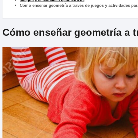
Cómo enseñar geometría a través de juegos y actividades par
Cómo enseñar geometría a tr