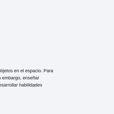
bjetos en el espacio. Para
in embargo, enseñar
sarrollar habilidades