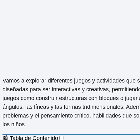
Vamos a explorar diferentes juegos y actividades que 
diseñadas para ser interactivas y creativas, permitiend
juegos como construir estructuras con bloques o jugar
ángulos, las líneas y las formas tridimensionales. Ade
problemas y el pensamiento crítico, habilidades que s
los niños.
📰 Tabla de Contenido