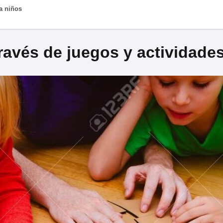
a niños
avés de juegos y actividades