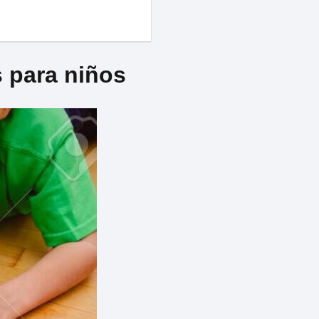
 para niños