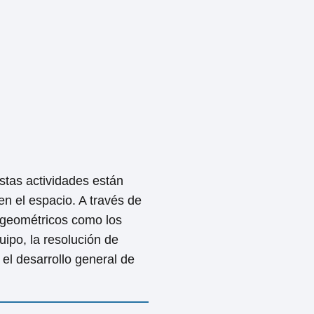
stas actividades están
en el espacio. A través de
 geométricos como los
uipo, la resolución de
el desarrollo general de