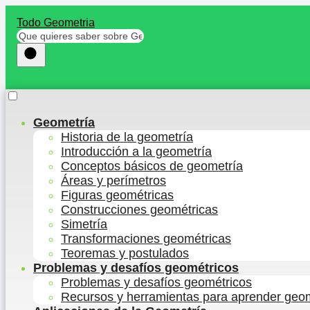
Todo Geometria
Geometría
Historia de la geometría
Introducción a la geometría
Conceptos básicos de geometría
Áreas y perímetros
Figuras geométricas
Construcciones geométricas
Simetría
Transformaciones geométricas
Teoremas y postulados
Problemas y desafíos geométricos
Problemas y desafíos geométricos
Recursos y herramientas para aprender geo